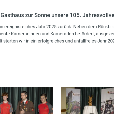
Gasthaus zur Sonne unsere 105. Jahresvollve
in ereignisreiches Jahr 2025 zurück. Neben dem Rückbli
iente Kameradinnen und Kameraden befördert, ausgezei
tarten wir in ein erfolgreiches und unfallfreies Jahr 20