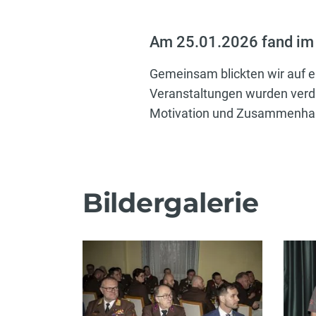
Am 25.01.2026 fand im 
Gemeinsam blickten wir auf e
Veranstaltungen wurden verd
Motivation und Zusammenhalt s
Bildergalerie