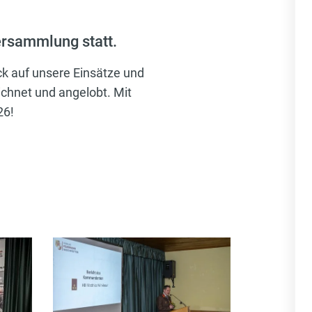
rsammlung statt.
ck auf unsere Einsätze und
chnet und angelobt. Mit
26!