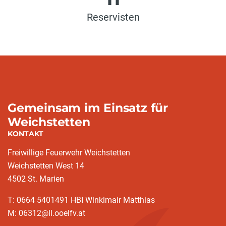
Reservisten
Gemeinsam im Einsatz für
Weichstetten
KONTAKT
Freiwillige Feuerwehr Weichstetten
Weichstetten West 14
4502 St. Marien
T: 0664 5401491 HBI Winklmair Matthias
M: 06312@ll.ooelfv.at