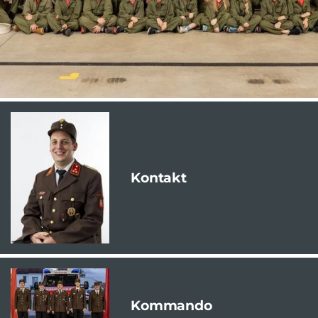
Kontakt
Kommando