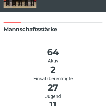
Mannschaftsstärke
64
Aktiv
2
Einsatzberechtigte
27
Jugend
11