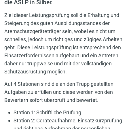
die ASLP in Silber.
Ziel dieser Leistungsprüfung soll die Erhaltung und
Steigerung des guten Ausbildungsstandes der
Atemschutzgeräteträger sein, wobei es nicht um
schnelles, jedoch um richtiges und zügiges Arbeiten
geht. Diese Leistungsprüfung ist entsprechend den
Einsatzerfordernissen aufgebaut und ein Antreten
daher nur truppweise und mit der vollständigen
Schutzausrüstung möglich.
Auf 4 Stationen sind die an den Trupp gestellten
Aufgaben zu erfüllen und diese werden von den
Bewertern sofort überprüft und bewertet.
Station 1: Schriftliche Prüfung
Station 2: Geräteaufnahme, Einsatzkurzprüfung
und richtiges Aufnehmen der persönlichen