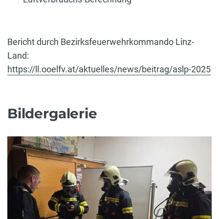
Bericht durch Bezirksfeuerwehrkommando Linz-
Land:
https://ll.ooelfv.at/aktuelles/news/beitrag/aslp-2025
Bildergalerie