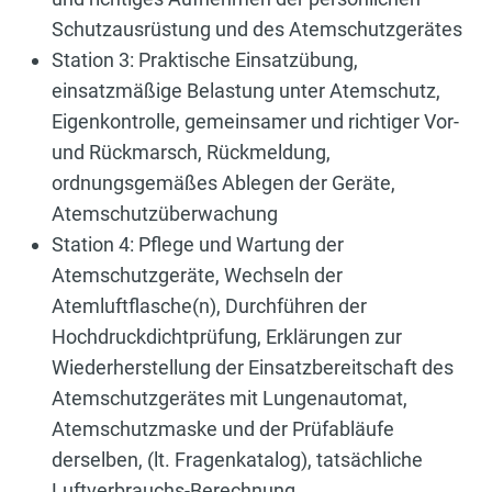
Schutzausrüstung und des Atemschutzgerätes
Station 3: Praktische Einsatzübung,
einsatzmäßige Belastung unter Atemschutz,
Eigenkontrolle, gemeinsamer und richtiger Vor-
und Rückmarsch, Rückmeldung,
ordnungsgemäßes Ablegen der Geräte,
Atemschutzüberwachung
Station 4: Pflege und Wartung der
Atemschutzgeräte, Wechseln der
Atemluftflasche(n), Durchführen der
Hochdruckdichtprüfung, Erklärungen zur
Wiederherstellung der Einsatzbereitschaft des
Atemschutzgerätes mit Lungenautomat,
Atemschutzmaske und der Prüfabläufe
derselben, (lt. Fragenkatalog), tatsächliche
Luftverbrauchs-Berechnung