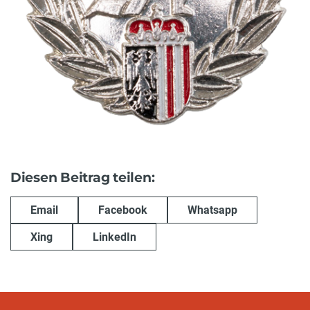
Diesen Beitrag teilen:
Email
Facebook
Whatsapp
Xing
LinkedIn