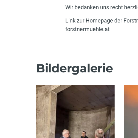
Wir bedanken uns recht herzli
Link zur Homepage der Forst
forstnermuehle.at
Bildergalerie