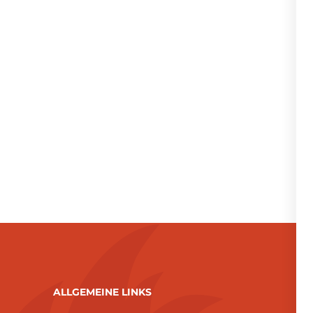
ALLGEMEINE LINKS