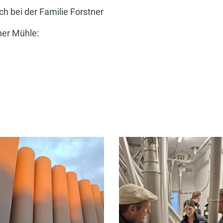
ch bei der Familie Forstner
ner Mühle: