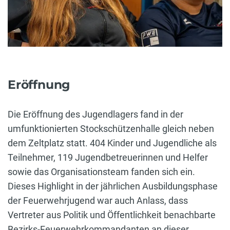
Eröffnung
Die Eröffnung des Jugendlagers fand in der
umfunktionierten Stockschützenhalle gleich neben
dem Zeltplatz statt. 404 Kinder und Jugendliche als
Teilnehmer, 119 Jugendbetreuerinnen und Helfer
sowie das Organisationsteam fanden sich ein.
Dieses Highlight in der jährlichen Ausbildungsphase
der Feuerwehrjugend war auch Anlass, dass
Vertreter aus Politik und Öffentlichkeit benachbarte
Bezirks-Feuerwehrkommandanten an dieser