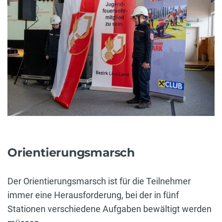
Orientierungsmarsch
Der Orientierungsmarsch ist für die Teilnehmer
immer eine Herausforderung, bei der in fünf
Stationen verschiedene Aufgaben bewältigt werden