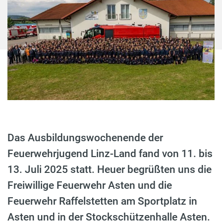
Das Ausbildungswochenende der
Feuerwehrjugend Linz-Land fand von 11. bis
13. Juli 2025 statt. Heuer begrüßten uns die
Freiwillige Feuerwehr Asten und die
Feuerwehr Raffelstetten am Sportplatz in
Asten und in der Stockschützenhalle Asten.