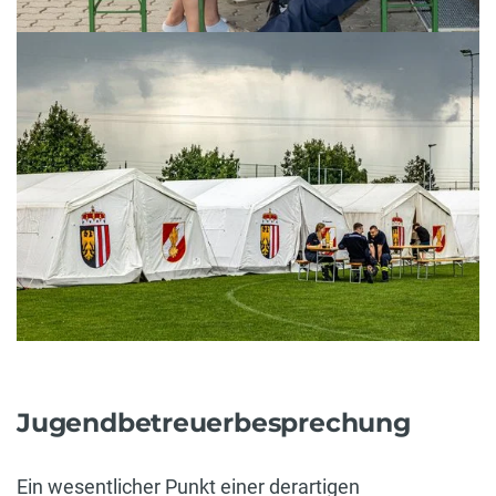
Jugendbetreuerbesprechung
Ein wesentlicher Punkt einer derartigen