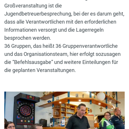
Großveranstaltung ist die
Jugendbetreuerbesprechung, bei der es darum geht,
dass alle Verantwortlichen mit den erforderlichen
Informationen versorgt und die Lagerregeln
besprochen werden.
36 Gruppen, das heißt 36 Gruppenverantwortliche
und das Organisationsteam, hier erfolgt sozusagen
die “Befehlsausgabe” und weitere Einteilungen für
die geplanten Veranstaltungen.