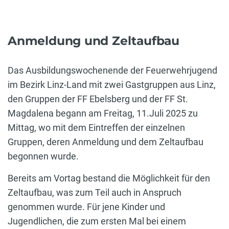
Anmeldung und Zeltaufbau
Das Ausbildungswochenende der Feuerwehrjugend
im Bezirk Linz-Land mit zwei Gastgruppen aus Linz,
den Gruppen der FF Ebelsberg und der FF St.
Magdalena begann am Freitag, 11.Juli 2025 zu
Mittag, wo mit dem Eintreffen der einzelnen
Gruppen, deren Anmeldung und dem Zeltaufbau
begonnen wurde.
Bereits am Vortag bestand die Möglichkeit für den
Zeltaufbau, was zum Teil auch in Anspruch
genommen wurde. Für jene Kinder und
Jugendlichen, die zum ersten Mal bei einem