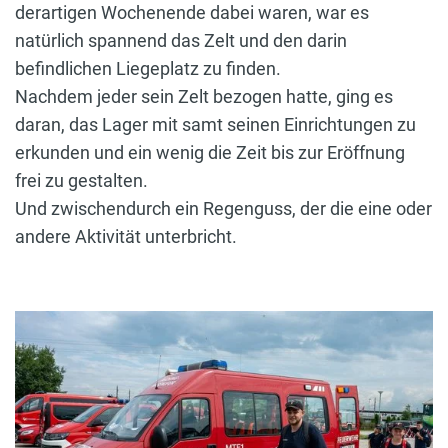
derartigen Wochenende dabei waren, war es
natürlich spannend das Zelt und den darin
befindlichen Liegeplatz zu finden.
Nachdem jeder sein Zelt bezogen hatte, ging es
daran, das Lager mit samt seinen Einrichtungen zu
erkunden und ein wenig die Zeit bis zur Eröffnung
frei zu gestalten.
Und zwischendurch ein Regenguss, der die eine oder
andere Aktivität unterbricht.