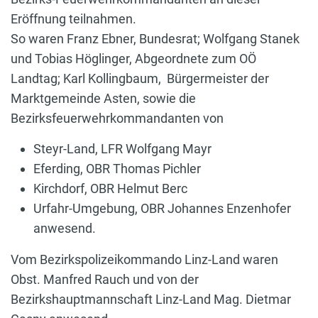
Eröffnung teilnahmen.
So waren Franz Ebner, Bundesrat; Wolfgang Stanek
und Tobias Höglinger, Abgeordnete zum OÖ
Landtag; Karl Kollingbaum, Bürgermeister der
Marktgemeinde Asten, sowie die
Bezirksfeuerwehrkommandanten von
Steyr-Land, LFR Wolfgang Mayr
Eferding, OBR Thomas Pichler
Kirchdorf, OBR Helmut Berc
Urfahr-Umgebung, OBR Johannes Enzenhofer
anwesend.
Vom Bezirkspolizeikommando Linz-Land waren
Obst. Manfred Rauch und von der
Bezirkshauptmannschaft Linz-Land Mag. Dietmar