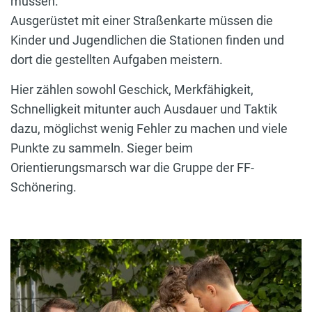
müssen.
Ausgerüstet mit einer Straßenkarte müssen die
Kinder und Jugendlichen die Stationen finden und
dort die gestellten Aufgaben meistern.
Hier zählen sowohl Geschick, Merkfähigkeit,
Schnelligkeit mitunter auch Ausdauer und Taktik
dazu, möglichst wenig Fehler zu machen und viele
Punkte zu sammeln. Sieger beim
Orientierungsmarsch war die Gruppe der FF-
Schönering.