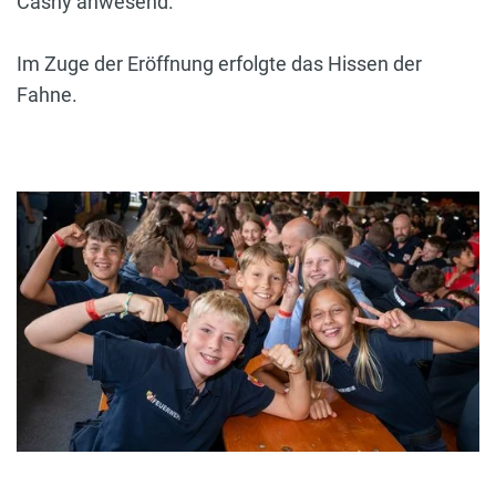
Casny anwesend.
Im Zuge der Eröffnung erfolgte das Hissen der
Fahne.