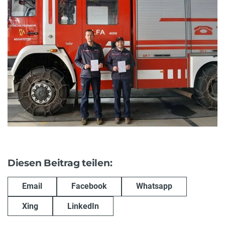
Diesen Beitrag teilen:
Email
Facebook
Whatsapp
Xing
LinkedIn