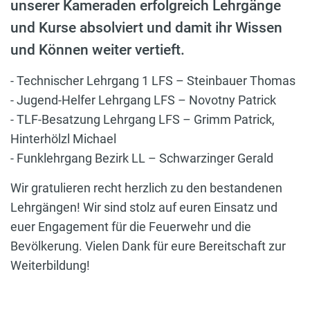
unserer Kameraden erfolgreich Lehrgänge
und Kurse absolviert und damit ihr Wissen
und Können weiter vertieft.
- Technischer Lehrgang 1 LFS – Steinbauer Thomas
- Jugend-Helfer Lehrgang LFS – Novotny Patrick
- TLF-Besatzung Lehrgang LFS – Grimm Patrick,
Hinterhölzl Michael
- Funklehrgang Bezirk LL – Schwarzinger Gerald
Wir gratulieren recht herzlich zu den bestandenen
Lehrgängen! Wir sind stolz auf euren Einsatz und
euer Engagement für die Feuerwehr und die
Bevölkerung. Vielen Dank für eure Bereitschaft zur
Weiterbildung!