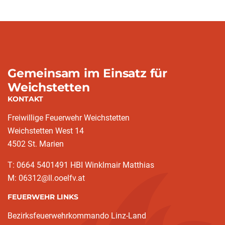
Gemeinsam im Einsatz für
Weichstetten
KONTAKT
Freiwillige Feuerwehr Weichstetten
Weichstetten West 14
4502 St. Marien
T: 0664 5401491 HBI Winklmair Matthias
M: 06312@ll.ooelfv.at
FEUERWEHR LINKS
Bezirksfeuerwehrkommando Linz-Land