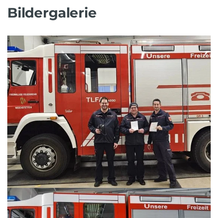
Bildergalerie