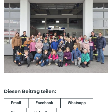
Diesen Beitrag teilen:
Email
Facebook
Whatsapp