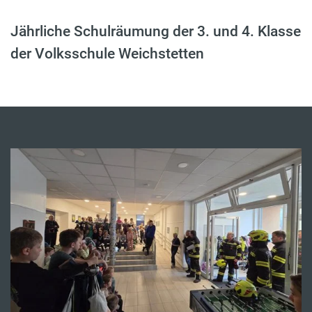
Jährliche Schulräumung der 3. und 4. Klasse
der Volksschule Weichstetten