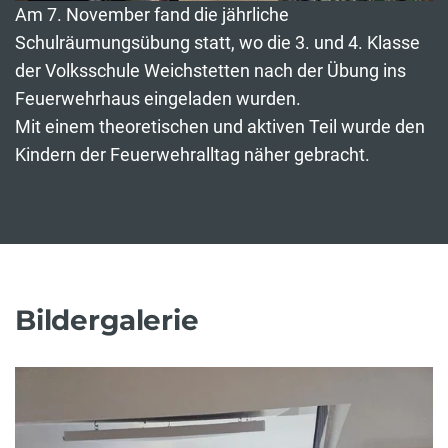
Am 7. November fand die jährliche
Schulräumungsübung statt, wo die 3. und 4. Klasse
der Volksschule Weichstetten nach der Übung ins
Feuerwehrhaus eingeladen wurden.
Mit einem theoretischen und aktiven Teil wurde den
Kindern der Feuerwehralltag näher gebracht.
Bildergalerie