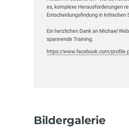
es, komplexe Herausforderungen real
Entscheidungsfindung in kritischen 
Ein herzlichen Dank an Michael Webe
spannende Training.
https://www.facebook.com/profile
Bildergalerie