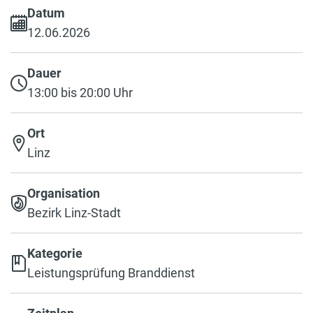
Datum
12.06.2026
Dauer
13:00 bis 20:00 Uhr
Ort
Linz
Organisation
Bezirk Linz-Stadt
Kategorie
Leistungsprüfung Branddienst