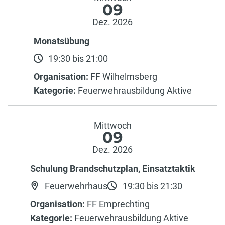
09
Dez. 2026
Monatsübung
19:30 bis 21:00
Organisation:
FF Wilhelmsberg
Kategorie:
Feuerwehrausbildung Aktive
Mittwoch
09
Dez. 2026
Schulung Brandschutzplan, Einsatztaktik
Feuerwehrhaus
19:30 bis 21:30
Organisation:
FF Emprechting
Kategorie:
Feuerwehrausbildung Aktive