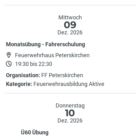
Mittwoch
09
Dez. 2026
Monatsübung - Fahrerschulung
Feuerwehrhaus Peterskirchen
19:30 bis 22:30
Organisation:
FF Peterskirchen
Kategorie:
Feuerwehrausbildung Aktive
Donnerstag
10
Dez. 2026
Ü60 Übung