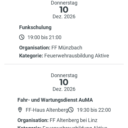
Donnerstag
10
Dez. 2026
Funkschulung
19:00 bis 21:00
Organisation:
FF Münzbach
Kategorie:
Feuerwehrausbildung Aktive
Donnerstag
10
Dez. 2026
Fahr- und Wartungsdienst AuMA
FF-Haus Altenberg
19:30 bis 22:00
Organisation:
FF Altenberg bei Linz