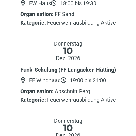
FW Haus
18:00 bis 19:30
Organisation:
FF Sandl
Kategorie:
Feuerwehrausbildung Aktive
Donnerstag
10
Dez. 2026
Funk-Schulung (FF Langacker-Hütting)
FF Windhaag
19:00 bis 21:00
Organisation:
Abschnitt Perg
Kategorie:
Feuerwehrausbildung Aktive
Donnerstag
10
Dez. 2026