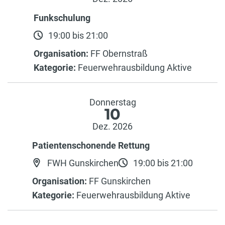
Funkschulung
19:00 bis 21:00
Organisation:
FF Obernstraß
Kategorie:
Feuerwehrausbildung Aktive
Donnerstag
10
Dez. 2026
Patientenschonende Rettung
FWH Gunskirchen
19:00 bis 21:00
Organisation:
FF Gunskirchen
Kategorie:
Feuerwehrausbildung Aktive