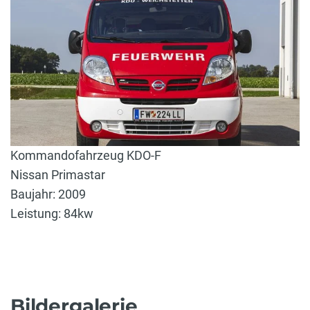
Kommandofahrzeug KDO-F
Nissan Primastar
Baujahr: 2009
Leistung: 84kw
Bildergalerie