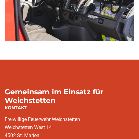
Gemeinsam im Einsatz für
Weichstetten
KONTAKT
Freiwillige Feuerwehr Weichstetten
Weichstetten West 14
4502 St. Marien