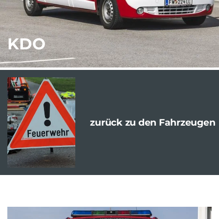
KDO
zurück zu den Fahrzeugen