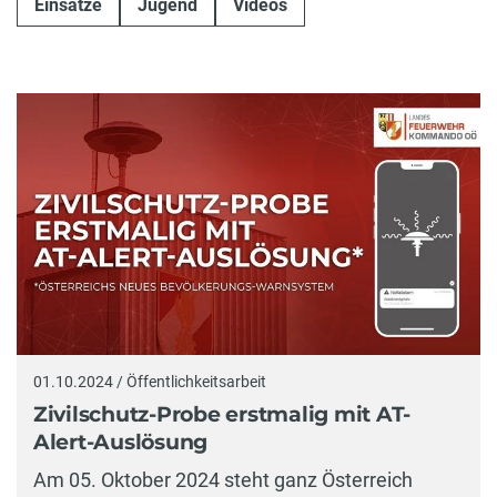
Einsätze
Jugend
Videos
01.10.2024 / Öffentlichkeitsarbeit
Zivilschutz-Probe erstmalig mit AT-
Alert-Auslösung
Am 05. Oktober 2024 steht ganz Österreich