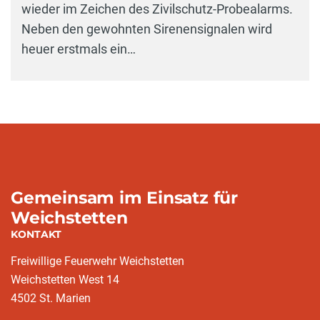
wieder im Zeichen des Zivilschutz-Probealarms.
Neben den gewohnten Sirenensignalen wird
heuer erstmals ein…
Gemeinsam im Einsatz für
Weichstetten
KONTAKT
Freiwillige Feuerwehr Weichstetten
Weichstetten West 14
4502 St. Marien